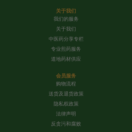
关于我们
我们的服务
关于我们
中医药分享专栏
专业煎药服务
道地药材供应
会员服务
购物流程
送货及退货政策
隐私权政策
法律声明
反贪污和腐败