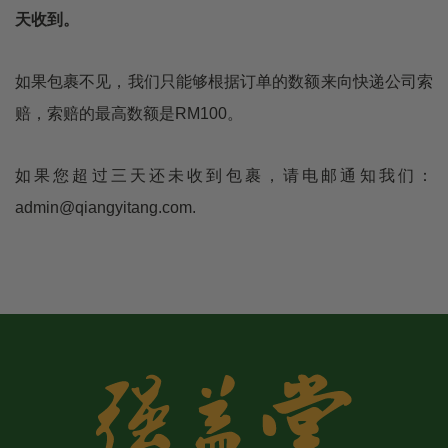
天收到。
如果包裹不见，我们只能够根据订单的数额来向快递公司索
赔，索赔的最高数额是RM100。
如果您超过三天还未收到包裹，请电邮通知我们：
admin@qiangyitang.com.