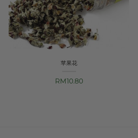
苹果花
RM10.80