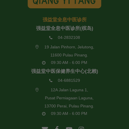
强益堂全息中医诊所
强益堂全息中医诊所(槟岛)
04-2832108
19 Jalan Pinhorn, Jelutong,
11600 Pulau Pinang.
09:30 AM - 6:00 PM
强益堂中医保健养生中心(北赖)
04-6881529
12A Jalan Laguna 1,
Pusat Perniagaan Laguna,
13700 Perai, Pulau Pinang.
09:30 AM - 6:00 PM