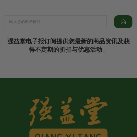
强益堂电子报订阅提供您最新的商品资讯及获
得不定期的折扣与优惠活动。