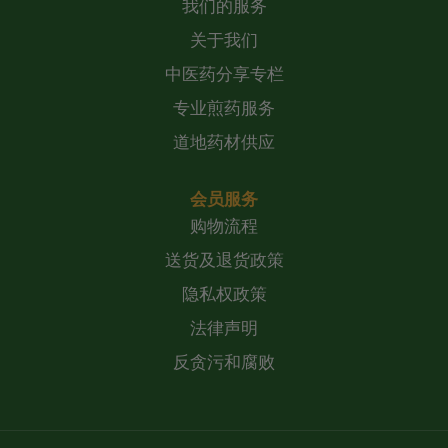
我们的服务
关于我们
中医药分享专栏
专业煎药服务
道地药材供应
会员服务
购物流程
送货及退货政策
隐私权政策
法律声明
反贪污和腐败