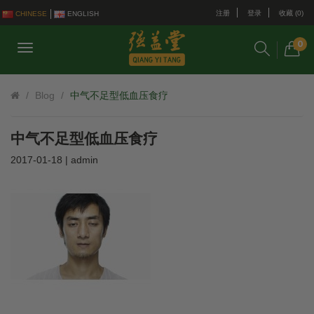
注册
登录
收藏 (0)
CHINESE
ENGLISH
0
Blog
中气不足型低血压食疗
中气不足型低血压食疗
2017-01-18 | admin