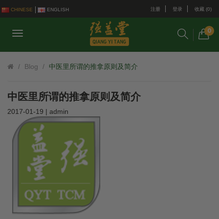
注册
登录
收藏 (0)
CHINESE
ENGLISH
0
Blog
中医里所谓的推拿原则及简介
中医里所谓的推拿原则及简介
2017-01-19 | admin