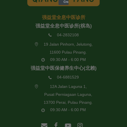
强益堂全息中医诊所
强益堂全息中医诊所(槟岛)
04-2832108
19 Jalan Pinhorn, Jelutong,
11600 Pulau Pinang.
09:30 AM - 6:00 PM
强益堂中医保健养生中心(北赖)
04-6881529
12A Jalan Laguna 1,
Pusat Perniagaan Laguna,
13700 Perai, Pulau Pinang.
09:30 AM - 6:00 PM