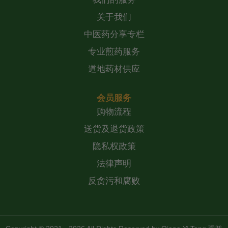
关于我们
中医药分享专栏
专业煎药服务
道地药材供应
会员服务
购物流程
送货及退货政策
隐私权政策
法律声明
反贪污和腐败