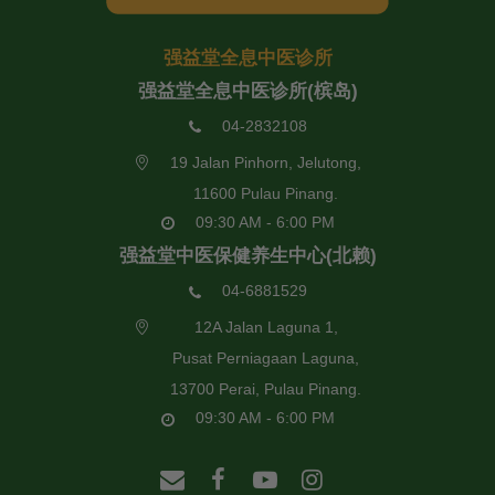
强益堂全息中医诊所
强益堂全息中医诊所(槟岛)
04-2832108
19 Jalan Pinhorn, Jelutong,
11600 Pulau Pinang.
09:30 AM - 6:00 PM
强益堂中医保健养生中心(北赖)
04-6881529
12A Jalan Laguna 1,
Pusat Perniagaan Laguna,
13700 Perai, Pulau Pinang.
09:30 AM - 6:00 PM