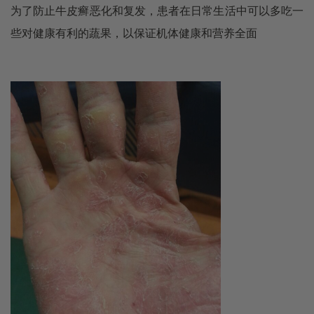
为了防止牛皮癣恶化和复发，患者在日常生活中可以多吃一
些对健康有利的蔬果，以保证机体健康和营养全面