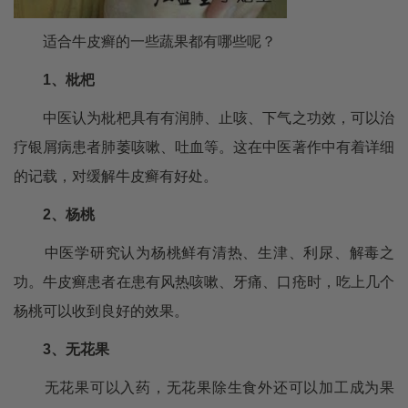
适合牛皮癣的一些蔬果都有哪些呢？
1、枇杷
中医认为枇杷具有有润肺、止咳、下气之功效，可以治
疗银屑病患者肺萎咳嗽、吐血等。这在中医著作中有着详细
的记载，对缓解牛皮癣有好处。
2、杨桃
中医学研究认为杨桃鲜有清热、生津、利尿、解毒之
功。牛皮癣患者在患有风热咳嗽、牙痛、口疮时，吃上几个
杨桃可以收到良好的效果。
3、无花果
无花果可以入药，无花果除生食外还可以加工成为果