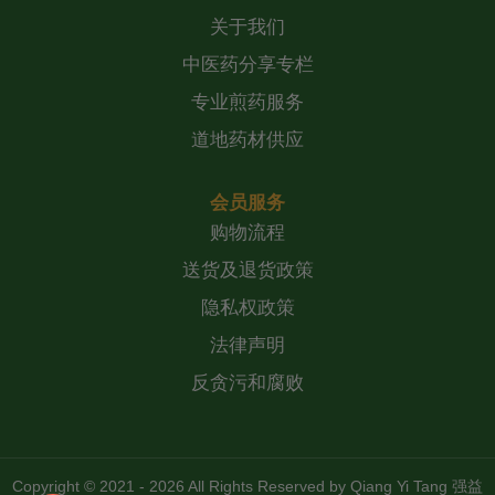
关于我们
中医药分享专栏
专业煎药服务
道地药材供应
会员服务
购物流程
送货及退货政策
隐私权政策
法律声明
反贪污和腐败
Copyright © 2021 - 2026 All Rights Reserved by
Qiang Yi Tang 强益