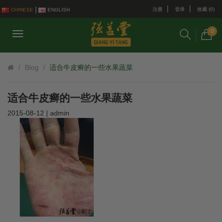
注册
登录
收藏 (0)
CHINESE
ENGLISH
0
Blog
适合牛皮癣的一些水果蔬菜
适合牛皮癣的一些水果蔬菜
2015-08-12 | admin