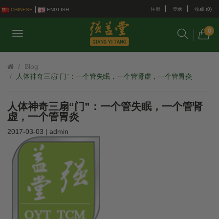
注册
登录
收藏 (0)
CHINESE
ENGLISH
0
Blog
人体神奇三扇“门”：一个管失眠，一个管肾虚，一个管胃炎
人体神奇三扇“门”：一个管失眠，一个管肾
虚，一个管胃炎
2017-03-03 | admin