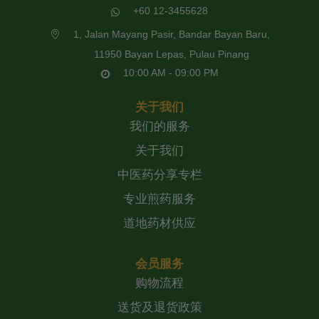
+60 12-3455628
1, Jalan Mayang Pasir, Bandar Bayan Baru,
11950 Bayan Lepas, Pulau Pinang
10:00 AM - 09:00 PM
关于我们
我们的服务
关于我们
中医药分享专栏
专业煎药服务
道地药材供应
会员服务
购物流程
送货及退货政策