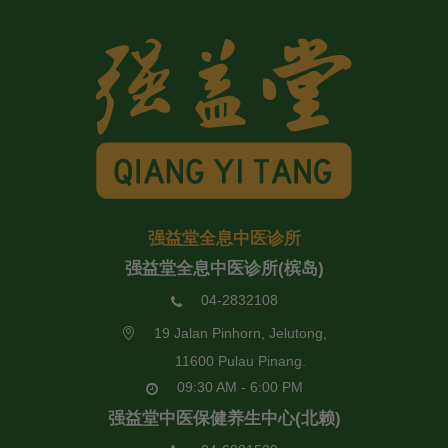
强益堂全息中医诊所
强益堂全息中医诊所(槟岛)
04-2832108
19 Jalan Pinhorn, Jelutong,
11600 Pulau Pinang.
09:30 AM - 6:00 PM
强益堂中医保健养生中心(北赖)