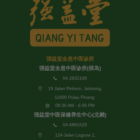
强益堂全息中医诊所
强益堂全息中医诊所(槟岛)
04-2832108
19 Jalan Pinhorn, Jelutong,
11600 Pulau Pinang.
09:30 AM - 6:00 PM
强益堂中医保健养生中心(北赖)
04-6881529
12A Jalan Laguna 1,