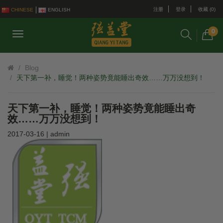
注册
登录
收藏 (0)
CHINESE
ENGLISH
0
Blog
天下第一补，睡觉！两种姿势竟能睡出奇效……万万没想到！
天下第一补，睡觉！两种姿势竟能睡出奇
效……万万没想到！
2017-03-16 | admin