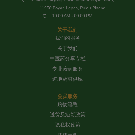
11950 Bayan Lepas, Pulau Pinang
10:00 AM - 09:00 PM
关于我们
我们的服务
关于我们
中医药分享专栏
专业煎药服务
道地药材供应
会员服务
购物流程
送货及退货政策
隐私权政策