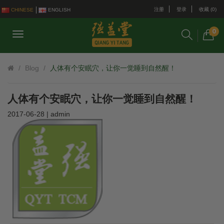
注册
登录
收藏 (0)
CHINESE
ENGLISH
0
Blog
人体有个安眠穴，让你一觉睡到自然醒！
人体有个安眠穴，让你一觉睡到自然醒！
2017-06-28 | admin