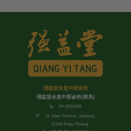
强益堂全息中医诊所
强益堂全息中医诊所(槟岛)
04-2832108
19 Jalan Pinhorn, Jelutong,
11600 Pulau Pinang.