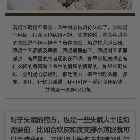
若是长期睡不着觉，医生就会告诉你失眠了。失眠是
一种病，很多人也病得不轻。先来说说，在医生眼中
的失眠是个神马样子？所谓失眠，就是指入睡困难、
睡眠中间易醒及早醒，睡眠质量低下、睡眠时间明显
减少，有严重的患者还彻夜不眠。如果长期失眠会有
什么样的危害呢？医生的解释的酱紫的。如果长期失
眠，会引起心烦易乱、疲乏无力，甚至出现头痛、多
梦、多汗、记忆力减退，还可引起一系列临床症状，
并诱发一些身心疾病。