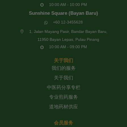
10:00 AM - 10:00 PM
Sunshine Square (Bayan Baru)
+60 12-3455628
1, Jalan Mayang Pasir, Bandar Bayan Baru,
11950 Bayan Lepas, Pulau Pinang
10:00 AM - 09:00 PM
关于我们
我们的服务
关于我们
中医药分享专栏
专业煎药服务
道地药材供应
会员服务