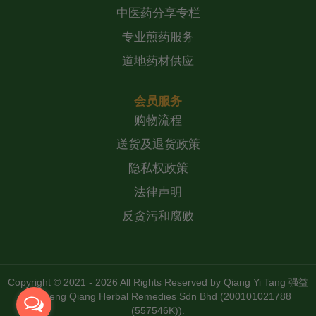
中医药分享专栏
专业煎药服务
道地药材供应
会员服务
购物流程
送货及退货政策
隐私权政策
法律声明
反贪污和腐败
Copyright © 2021 - 2026 All Rights Reserved by
Qiang Yi Tang 强益
堂 Zheng Qiang Herbal Remedies Sdn Bhd (200101021788
(557546K))
.