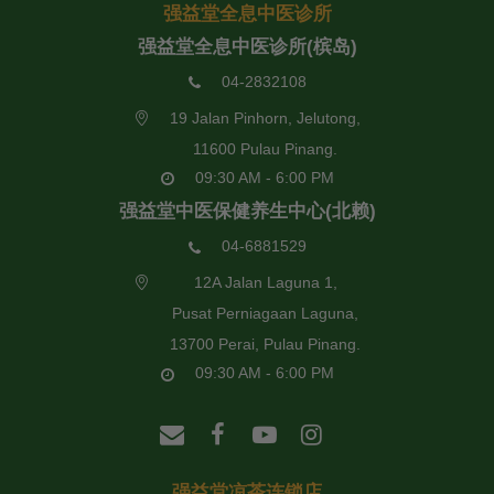
强益堂全息中医诊所
强益堂全息中医诊所(槟岛)
04-2832108
19 Jalan Pinhorn, Jelutong,
11600 Pulau Pinang.
09:30 AM - 6:00 PM
强益堂中医保健养生中心(北赖)
04-6881529
12A Jalan Laguna 1,
Pusat Perniagaan Laguna,
13700 Perai, Pulau Pinang.
09:30 AM - 6:00 PM
强益堂凉茶连锁店