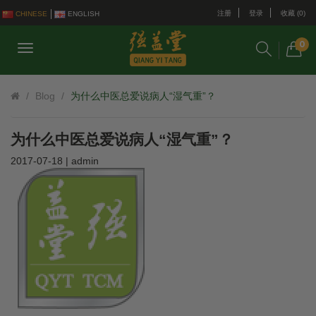
注册
登录
收藏 (0)
CHINESE
ENGLISH
0
Blog
为什么中医总爱说病人“湿气重”？
为什么中医总爱说病人“湿气重”？
2017-07-18 | admin