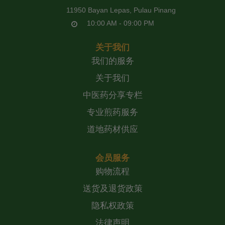
11950 Bayan Lepas, Pulau Pinang
10:00 AM - 09:00 PM
关于我们
我们的服务
关于我们
中医药分享专栏
专业煎药服务
道地药材供应
会员服务
购物流程
送货及退货政策
隐私权政策
法律声明