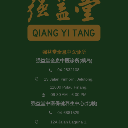
强益堂全息中医诊所
强益堂全息中医诊所(槟岛)
04-2832108
19 Jalan Pinhorn, Jelutong,
11600 Pulau Pinang.
09:30 AM - 6:00 PM
强益堂中医保健养生中心(北赖)
04-6881529
12A Jalan Laguna 1,