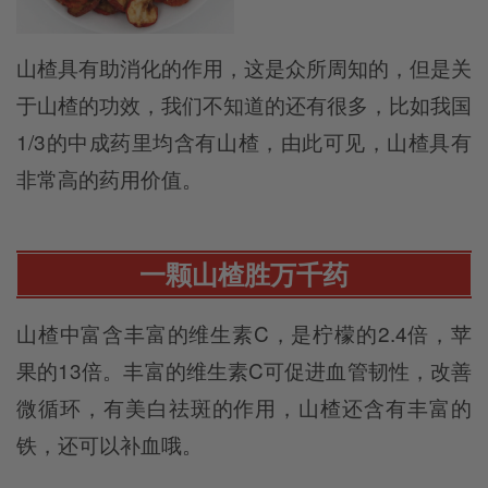
山楂具有助消化的作用，这是众所周知的，但是关
于山楂的功效，我们不知道的还有很多，比如我国
1/3的中成药里均含有山楂，由此可见，山楂具有
非常高的药用价值。
一颗山楂胜万千药
山楂中富含丰富的维生素C，是柠檬的2.4倍，苹
果的13倍。丰富的维生素C可促进血管韧性，改善
微循环，有美白祛斑的作用，山楂还含有丰富的
铁，还可以补血哦。