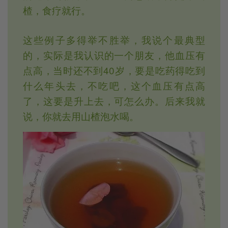
楂，食疗就行。
这些例子多得举不胜举，我说个最典型
的，实际是我认识的一个朋友，他血压有
点高，当时还不到40岁，要是吃药得吃到
什么年头去，不吃吧，这个血压有点高
了，这要是升上去，可怎么办。后来我就
说，你就去用山楂泡水喝。