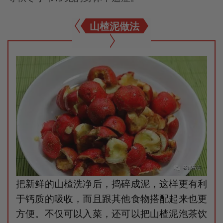
山楂泥做法
把新鲜的山楂洗净后，捣碎成泥，这样更有利
于钙质的吸收，而且跟其他食物搭配起来也更
方便。不仅可以入菜，还可以把山楂泥泡茶饮