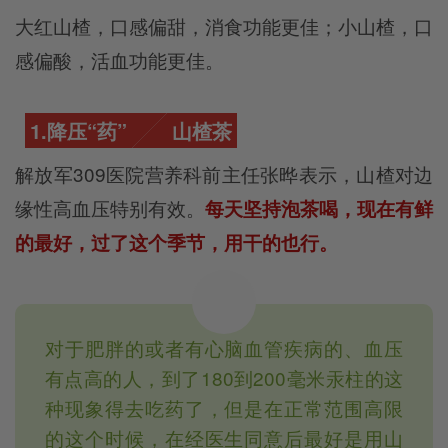
大红山楂，口感偏甜，消食功能更佳；小山楂，口
感偏酸，活血功能更佳。
1.降压“药”
山楂茶
解放军309医院营养科前主任张晔表示，山楂对边
缘性高血压特别有效。
每天坚持泡茶喝，现在有鲜
的最好，过了这个季节，用干的也行。
对于肥胖的或者有心脑血管疾病的、血压
有点高的人，到了180到200毫米汞柱的这
种现象得去吃药了，但是在正常范围高限
的这个时候，在经医生同意后最好是用山