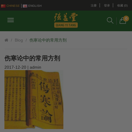
注册
登录
收藏 (0)
CHINESE
ENGLISH
0
Blog
伤寒论中的常用方剂
伤寒论中的常用方剂
2017-12-20 | admin