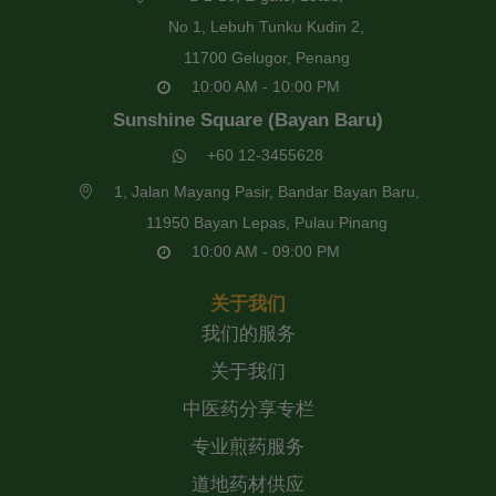
No 1, Lebuh Tunku Kudin 2,
11700 Gelugor, Penang
10:00 AM - 10:00 PM
Sunshine Square (Bayan Baru)
+60 12-3455628
1, Jalan Mayang Pasir, Bandar Bayan Baru,
11950 Bayan Lepas, Pulau Pinang
10:00 AM - 09:00 PM
关于我们
我们的服务
关于我们
中医药分享专栏
专业煎药服务
道地药材供应