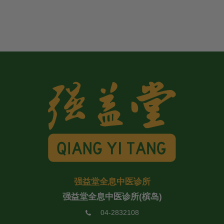
强益堂全息中医诊所
强益堂全息中医诊所(槟岛)
04-2832108