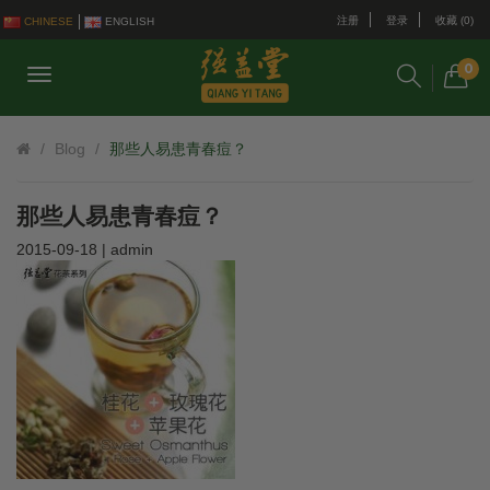
注册
登录
收藏 (0)
CHINESE
ENGLISH
0
Blog
那些人易患青春痘？
那些人易患青春痘？
2015-09-18 | admin