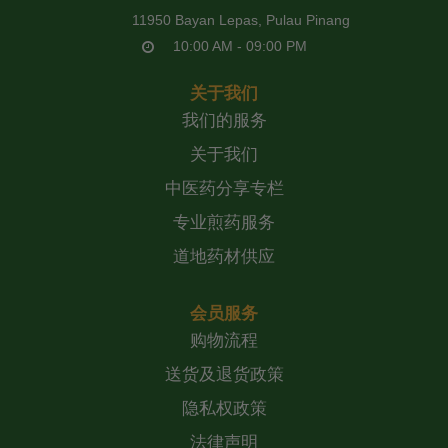
11950 Bayan Lepas, Pulau Pinang
10:00 AM - 09:00 PM
关于我们
我们的服务
关于我们
中医药分享专栏
专业煎药服务
道地药材供应
会员服务
购物流程
送货及退货政策
隐私权政策
法律声明