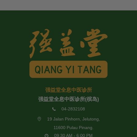
强益堂全息中医诊所
强益堂全息中医诊所(槟岛)
04-2832108
19 Jalan Pinhorn, Jelutong,
11600 Pulau Pinang.
09:30 AM - 6:00 PM