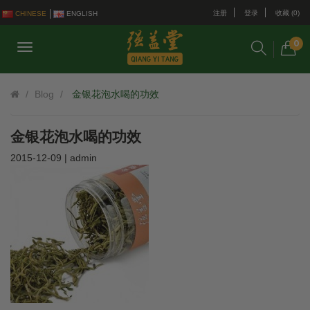
注册
登录
收藏 (0)
CHINESE
ENGLISH
0
Blog
金银花泡水喝的功效
金银花泡水喝的功效
2015-12-09 | admin