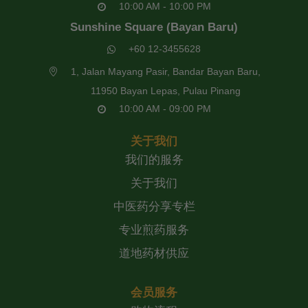
10:00 AM - 10:00 PM
Sunshine Square (Bayan Baru)
+60 12-3455628
1, Jalan Mayang Pasir, Bandar Bayan Baru,
11950 Bayan Lepas, Pulau Pinang
10:00 AM - 09:00 PM
关于我们
我们的服务
关于我们
中医药分享专栏
专业煎药服务
道地药材供应
会员服务