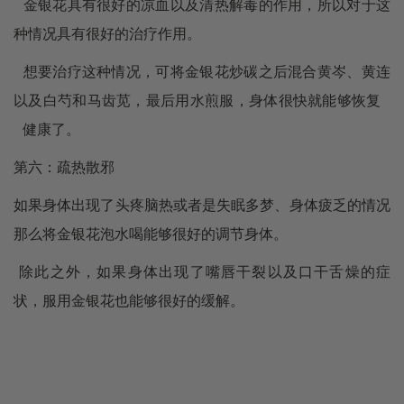
金银花具有很好的凉血以及清热解毒的作用，所以对于这
种情况具有很好的治疗作用。
想要治疗这种情况，可将金银花炒碳之后混合黄岑、黄连
以及白芍和马齿苋，最后用水煎服，身体很快就能够恢复
健康了。
第六：疏热散邪
如果身体出现了头疼脑热或者是失眠多梦、身体疲乏的情况
那么将金银花泡水喝能够很好的调节身体。
除此之外，如果身体出现了嘴唇干裂以及口干舌燥的症
状，服用金银花也能够很好的缓解。