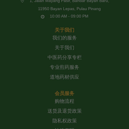
1, Jalan Mayang Pasir, Bandar Bayan Baru,
11950 Bayan Lepas, Pulau Pinang
10:00 AM - 09:00 PM
关于我们
我们的服务
关于我们
中医药分享专栏
专业煎药服务
道地药材供应
会员服务
购物流程
送货及退货政策
隐私权政策