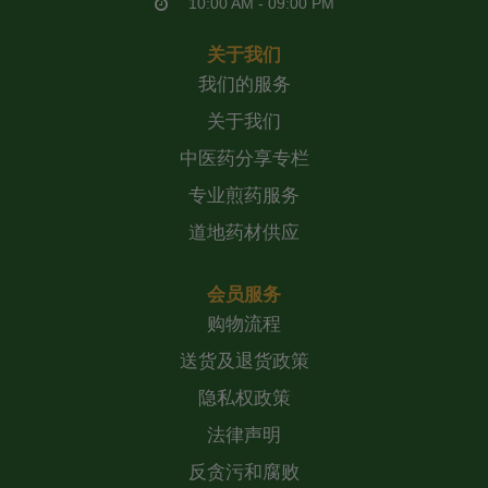
10:00 AM - 09:00 PM
关于我们
我们的服务
关于我们
中医药分享专栏
专业煎药服务
道地药材供应
会员服务
购物流程
送货及退货政策
隐私权政策
法律声明
反贪污和腐败