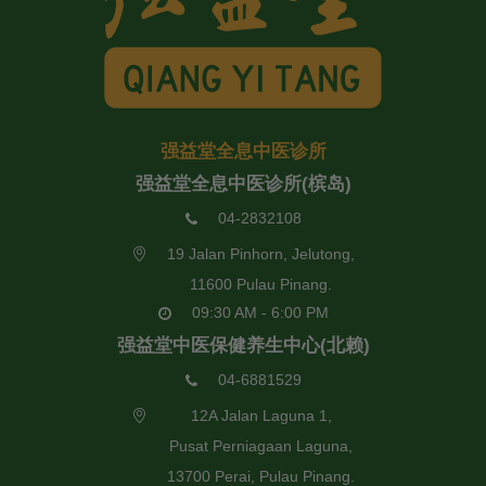
强益堂全息中医诊所
强益堂全息中医诊所(槟岛)
04-2832108
19 Jalan Pinhorn, Jelutong,
11600 Pulau Pinang.
09:30 AM - 6:00 PM
强益堂中医保健养生中心(北赖)
04-6881529
12A Jalan Laguna 1,
Pusat Perniagaan Laguna,
13700 Perai, Pulau Pinang.