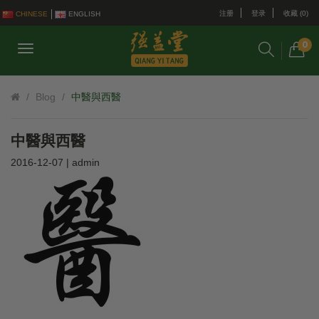
注册
登录
收藏 (0)
CHINESE
ENGLISH
0
Blog
中醫與西醫
中醫與西醫
2016-12-07 | admin