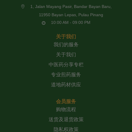
1, Jalan Mayang Pasir, Bandar Bayan Baru,
11950 Bayan Lepas, Pulau Pinang
10:00 AM - 09:00 PM
关于我们
我们的服务
关于我们
中医药分享专栏
专业煎药服务
道地药材供应
会员服务
购物流程
送货及退货政策
隐私权政策