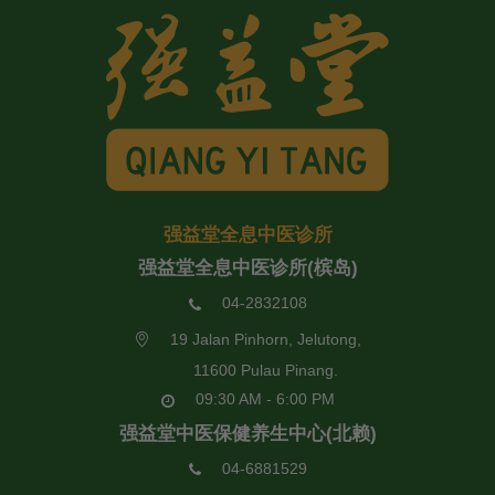
强益堂全息中医诊所
强益堂全息中医诊所(槟岛)
04-2832108
19 Jalan Pinhorn, Jelutong,
11600 Pulau Pinang.
09:30 AM - 6:00 PM
强益堂中医保健养生中心(北赖)
04-6881529