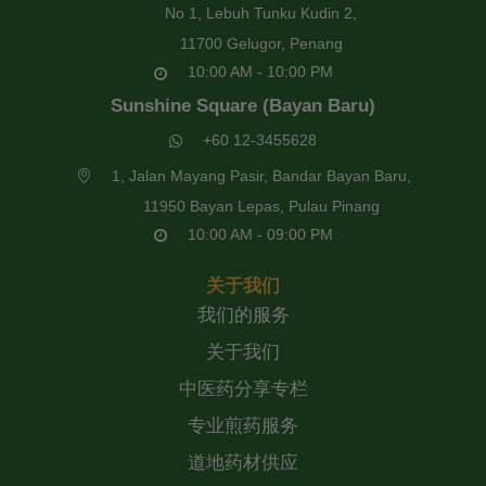
No 1, Lebuh Tunku Kudin 2,
11700 Gelugor, Penang
10:00 AM - 10:00 PM
Sunshine Square (Bayan Baru)
+60 12-3455628
1, Jalan Mayang Pasir, Bandar Bayan Baru,
11950 Bayan Lepas, Pulau Pinang
10:00 AM - 09:00 PM
关于我们
我们的服务
关于我们
中医药分享专栏
专业煎药服务
道地药材供应