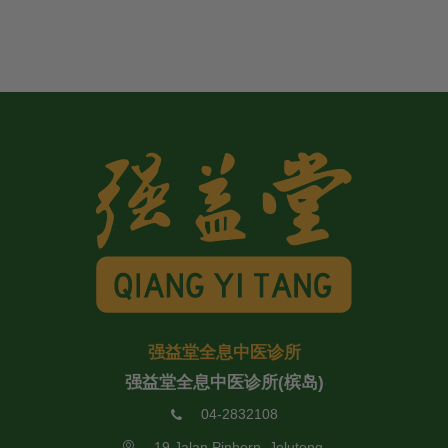
强益堂全息中医诊所
强益堂全息中医诊所(槟岛)
04-2832108
19 Jalan Pinhorn, Jelutong,