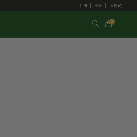
注册
登录
收藏 (0)
0