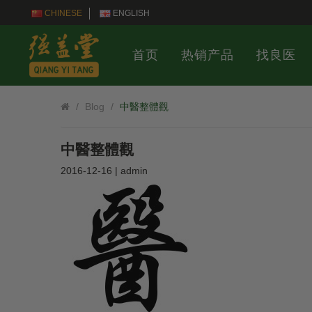
CHINESE
ENGLISH
首页
热销产品
找良医
Blog
中醫整體觀
中醫整體觀
2016-12-16 | admin