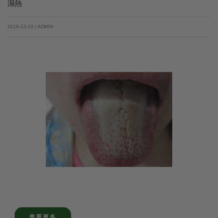
濕熱
2016-12-19 | ADMIN
查看更多