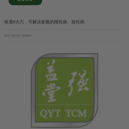
灸透6大穴，可解决多数的慢性病、急性病
2017-09-05 | ADMIN