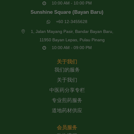
10:00 AM - 10:00 PM
Sunshine Square (Bayan Baru)
+60 12-3455628
1, Jalan Mayang Pasir, Bandar Bayan Baru,
11950 Bayan Lepas, Pulau Pinang
10:00 AM - 09:00 PM
关于我们
我们的服务
关于我们
中医药分享专栏
专业煎药服务
道地药材供应
会员服务