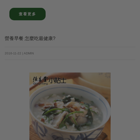
查看更多
營養早餐 怎麼吃最健康?
2016-11-22 | ADMIN