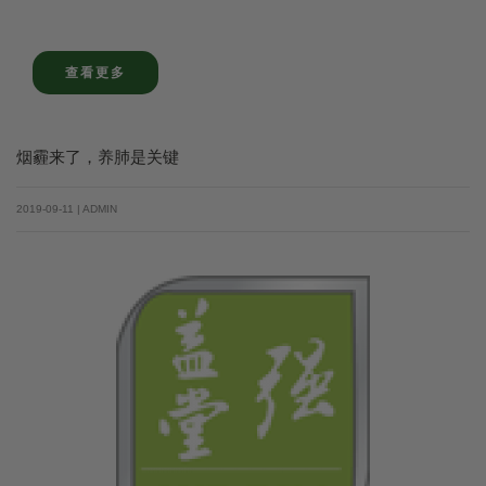
查看更多
烟霾来了，养肺是关键
2019-09-11 | ADMIN