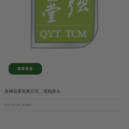
查看更多
洛神花茶泡茶方式，清熱降火
2017-02-10 | ADMIN