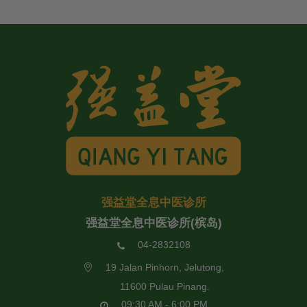
强益堂全息中医诊所
强益堂全息中医诊所(槟岛)
04-2832108
19 Jalan Pinhorn, Jelutong,
11600 Pulau Pinang.
09:30 AM - 6:00 PM