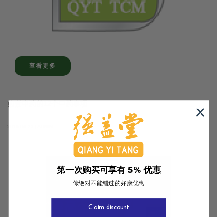
查看更多
煎煮中药的12个中药事项
2016-04-26 | ADMIN
第一次购买可享有 5% 优惠
你绝对不能错过的好康优惠
Claim discount