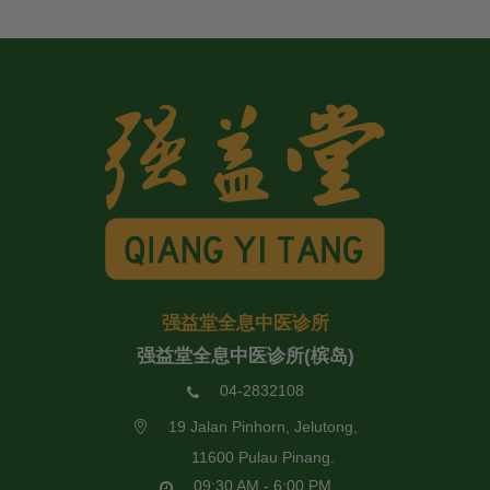
强益堂全息中医诊所
强益堂全息中医诊所(槟岛)
04-2832108
19 Jalan Pinhorn, Jelutong,
11600 Pulau Pinang.
09:30 AM - 6:00 PM