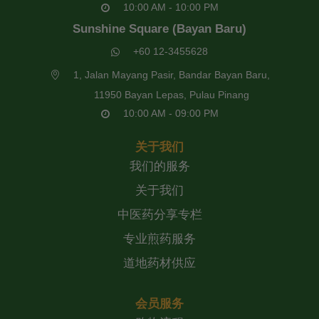
10:00 AM - 10:00 PM
Sunshine Square (Bayan Baru)
+60 12-3455628
1, Jalan Mayang Pasir, Bandar Bayan Baru,
11950 Bayan Lepas, Pulau Pinang
10:00 AM - 09:00 PM
关于我们
我们的服务
关于我们
中医药分享专栏
专业煎药服务
道地药材供应
会员服务