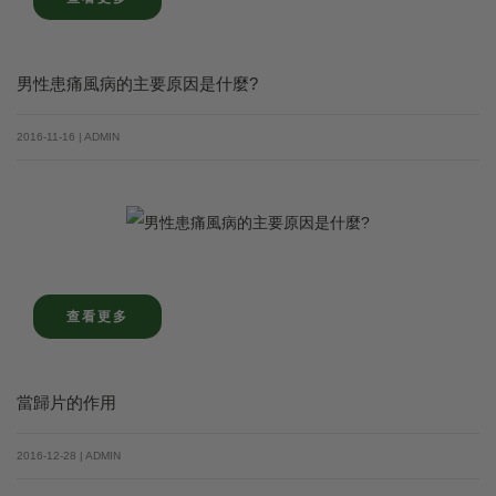
男性患痛風病的主要原因是什麼?
2016-11-16 | ADMIN
查看更多
當歸片的作用
2016-12-28 | ADMIN