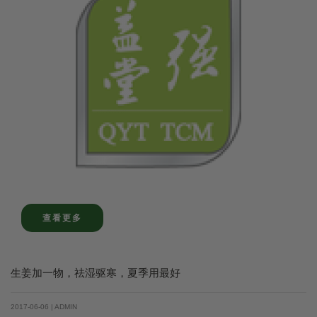
查看更多
生姜加一物，祛湿驱寒，夏季用最好
2017-06-06 | ADMIN