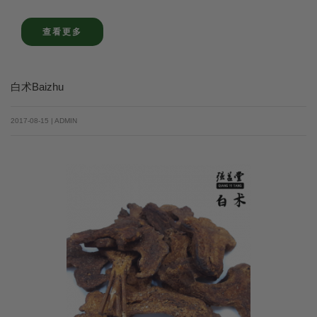
查看更多
白术Baizhu
2017-08-15 | ADMIN