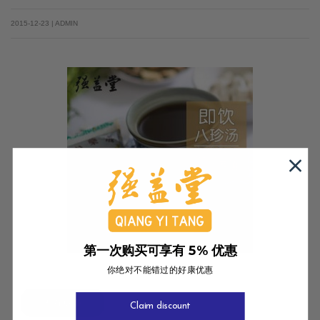
2015-12-23 | ADMIN
第一次购买可享有 5% 优惠
你绝对不能错过的好康优惠
查看更多
Claim discount