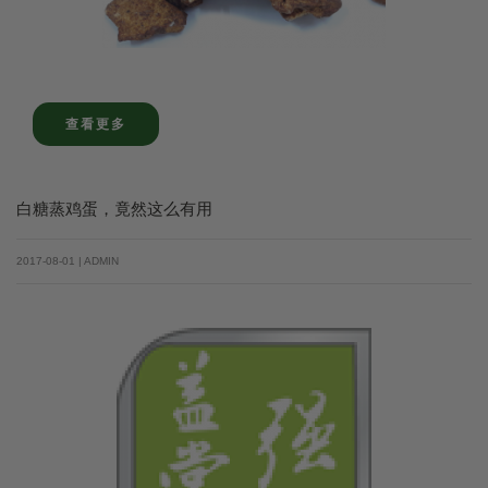
查看更多
白糖蒸鸡蛋，竟然这么有用
2017-08-01 | ADMIN