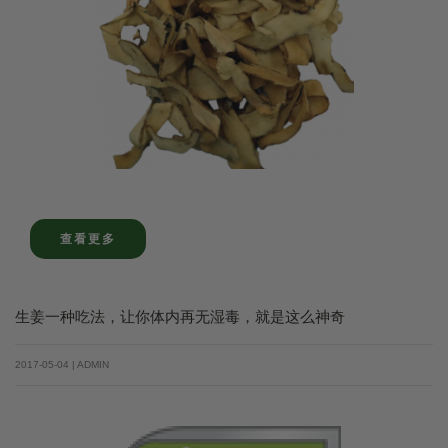
查看更多
生姜一种吃法，让你体内再无湿毒，就是这么神奇
2017-05-04 | ADMIN