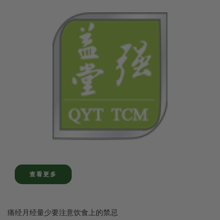
查看更多
痛经月经量少要注意饮食上的禁忌