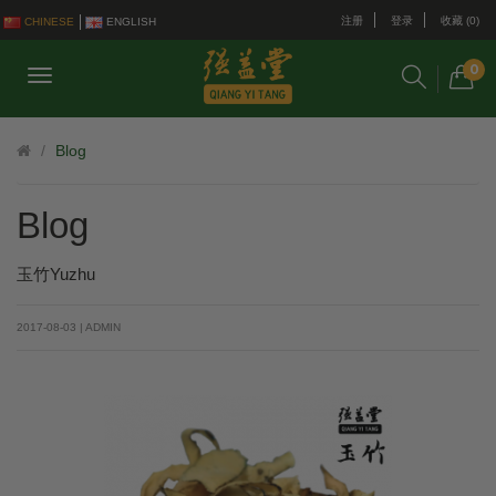
注册
登录
收藏 (0)
CHINESE
ENGLISH
0
Blog
Blog
玉竹Yuzhu
2017-08-03 | ADMIN