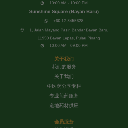
10:00 AM - 10:00 PM
Sunshine Square (Bayan Baru)
+60 12-3455628
1, Jalan Mayang Pasir, Bandar Bayan Baru,
11950 Bayan Lepas, Pulau Pinang
10:00 AM - 09:00 PM
关于我们
我们的服务
关于我们
中医药分享专栏
专业煎药服务
道地药材供应
会员服务