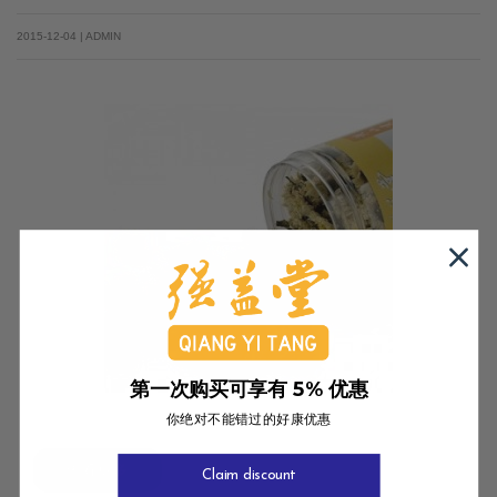
2015-12-04 | ADMIN
第一次购买可享有 5% 优惠
你绝对不能错过的好康优惠
查看更多
Claim discount