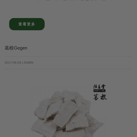
查看更多
葛根Gegen
2017-08-29 | ADMIN