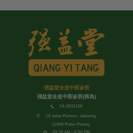
强益堂全息中医诊所
强益堂全息中医诊所(槟岛)
04-2832108
19 Jalan Pinhorn, Jelutong,
11600 Pulau Pinang.
09:30 AM - 6:00 PM