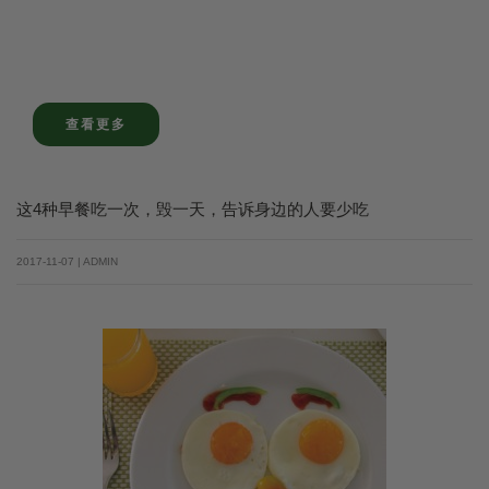
查看更多
这4种早餐吃一次，毁一天，告诉身边的人要少吃
2017-11-07 | ADMIN