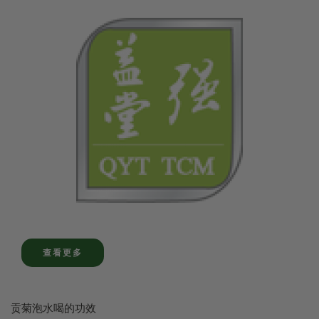
查看更多
贡菊泡水喝的功效