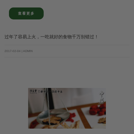
查看更多
过年了容易上火，一吃就好的食物千万别错过！
2017-02-04 | ADMIN