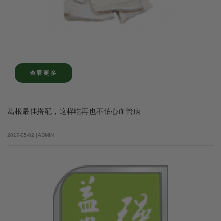
查看更多
葛根最佳搭配，这样吃再也不怕心血管病
2017-05-02 | ADMIN