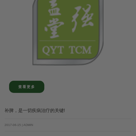
查看更多
补脾，是一切疾病治疗的关键!
2017-06-15 | ADMIN