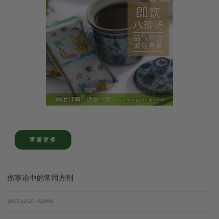
查看更多
伤寒论中的常用方剂
2017-12-20 | ADMIN