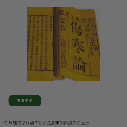
查看更多
你只知道绿豆汤？它才是夏季的排湿养血之王