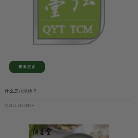
查看更多
什么是八珍汤？
2015-12-12 | ADMIN