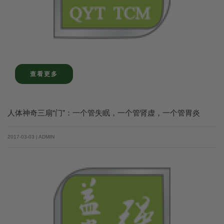
查看更多
人体神奇三扇“门”：一个管失眠，一个管肾虚，一个管胃炎
2017-03-03 | ADMIN