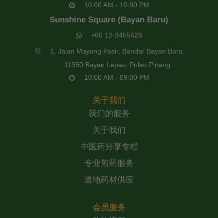
10:00 AM - 10:00 PM
Sunshine Square (Bayan Baru)
+60 12-3455628
1, Jalan Mayang Pasir, Bandar Bayan Baru,
11950 Bayan Lepas, Pulau Pinang
10:00 AM - 09:00 PM
关于我们
我们的服务
关于我们
中医药分享专栏
专业煎药服务
道地药材供应
会员服务