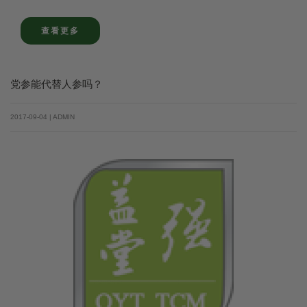
查看更多
党参能代替人参吗？
2017-09-04 | ADMIN