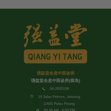
强益堂全息中医诊所
强益堂全息中医诊所(槟岛)
04-2832108
19 Jalan Pinhorn, Jelutong,
11600 Pulau Pinang.
09:30 AM - 6:00 PM