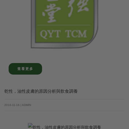
查看更多
乾性，油性皮膚的原因分析與飲食調養
2016-11-16 | ADMIN