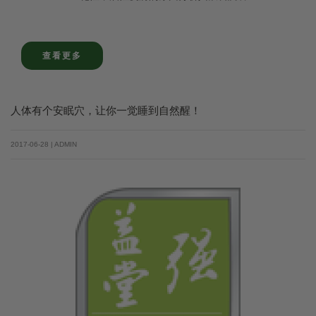
查看更多
人体有个安眠穴，让你一觉睡到自然醒！
2017-06-28 | ADMIN