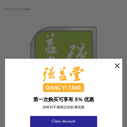
2017-06-21 | ADMIN
第一次购买可享有 5% 优惠
你绝对不能错过的好康优惠
查看更多
Claim discount