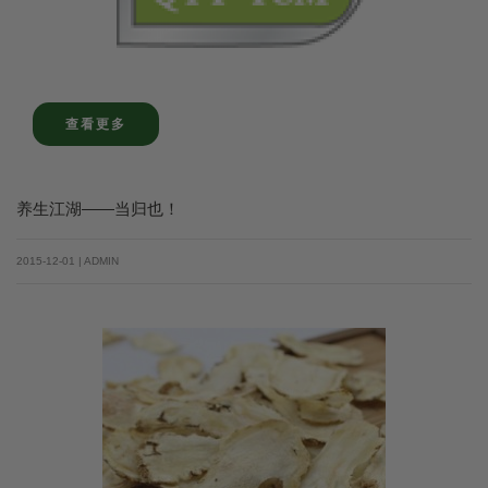
查看更多
养生江湖——当归也！
2015-12-01 | ADMIN