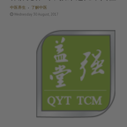
中医养生
了解中医
Wednesday 30 August, 2017