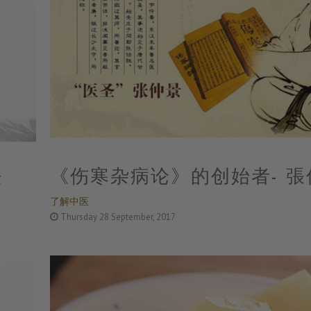
法
《伤寒杂病论》的创始者- 張
了解中医
Thursday 28 September, 2017