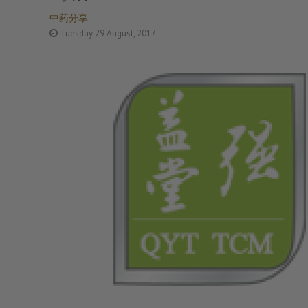
中药分享
Tuesday 29 August, 2017