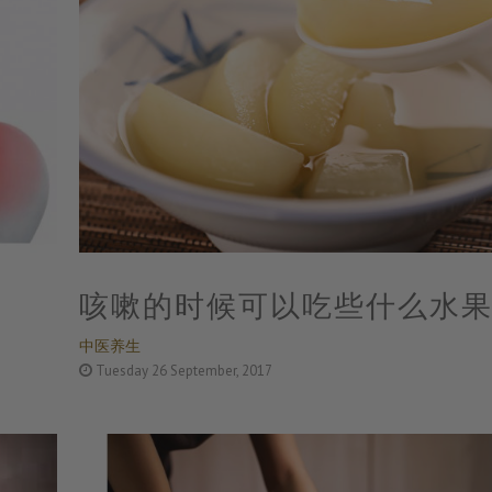
咳嗽的时候可以吃些什么水
中医养生
Tuesday 26 September, 2017