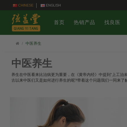
CHINESE
ENGLISH
首页
热销产品
找良医
中医养生
中医养生
养生在中医看来比治病更为重要，在《黄帝内经》中提到“上工治
古以来中医们又是如何进行养生的呢?带着这个问题我们一同来了