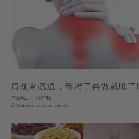
肩颈常疏通，等堵了再做就晚了!
中医养生
了解中医
Wednesday 27 September, 2017