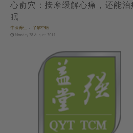
心俞穴：按摩缓解心痛，还能治
眠
中医养生
了解中医
Monday 28 August, 2017