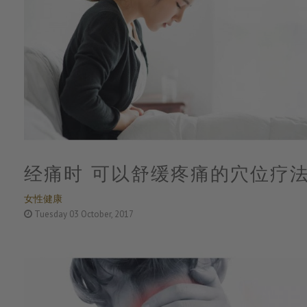
经痛时 可以舒缓疼痛的穴位疗
女性健康
Tuesday 03 October, 2017