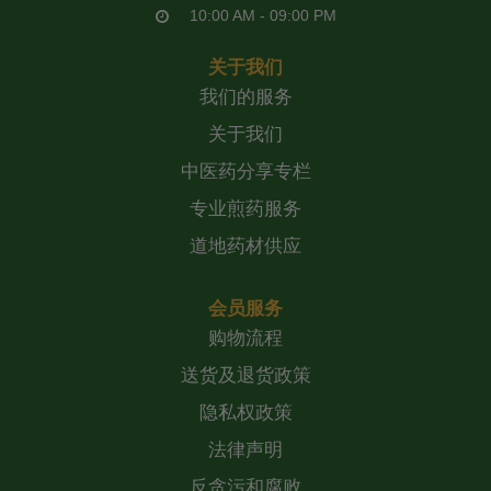
10:00 AM - 09:00 PM
关于我们
我们的服务
关于我们
中医药分享专栏
专业煎药服务
道地药材供应
会员服务
购物流程
送货及退货政策
隐私权政策
法律声明
反贪污和腐败