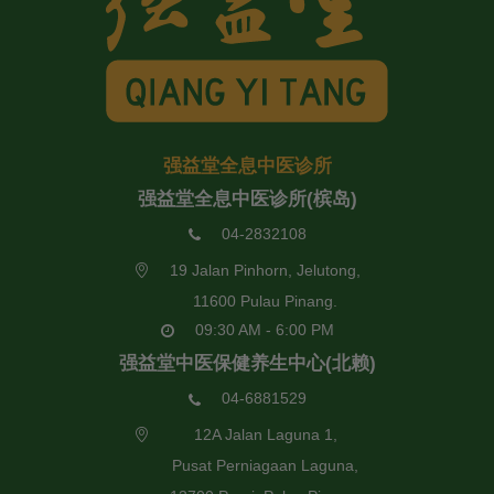
强益堂全息中医诊所
强益堂全息中医诊所(槟岛)
04-2832108
19 Jalan Pinhorn, Jelutong,
11600 Pulau Pinang.
09:30 AM - 6:00 PM
强益堂中医保健养生中心(北赖)
04-6881529
12A Jalan Laguna 1,
Pusat Perniagaan Laguna,