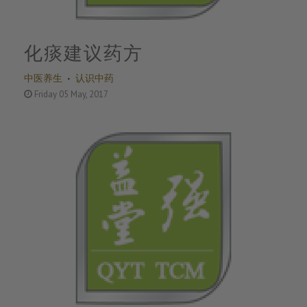
化痰建议药方
中医养生
认识中药
Friday 05 May, 2017