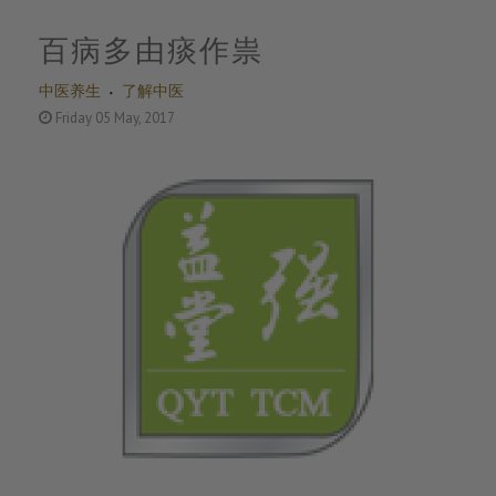
百病多由痰作祟
中医养生
了解中医
Friday 05 May, 2017