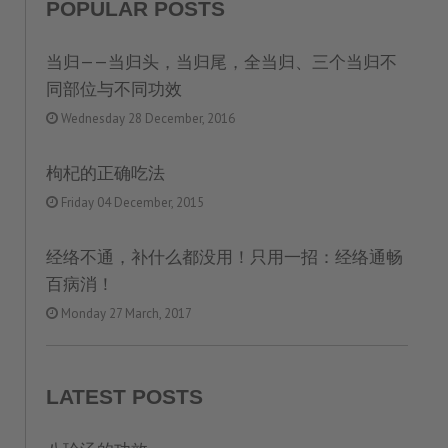
POPULAR POSTS
当归——当归头，当归尾，全当归、三个当归不
同部位与不同功效
Wednesday 28 December, 2016
枸杞的正确吃法
Friday 04 December, 2015
经络不通，补什么都没用！只用一招：经络通畅
百病消！
Monday 27 March, 2017
LATEST POSTS