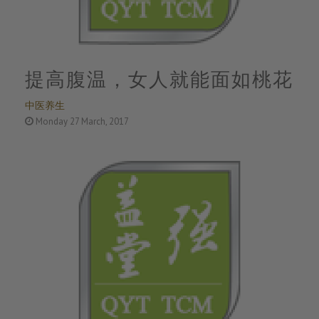
提高腹温，女人就能面如桃花
中医养生
Monday 27 March, 2017