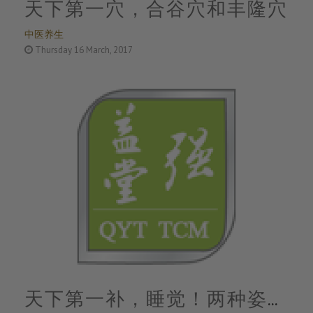
天下第一穴，合谷穴和丰隆穴
中医养生
Thursday 16 March, 2017
天下第一补，睡觉！两种姿势