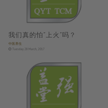
我们真的怕“上火”吗？
中医养生
Tuesday 28 March, 2017