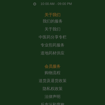
10:00 AM - 09:00 PM
关于我们
我们的服务
关于我们
中医药分享专栏
专业煎药服务
道地药材供应
会员服务
购物流程
送货及退货政策
隐私权政策
法律声明
反贪污和腐败