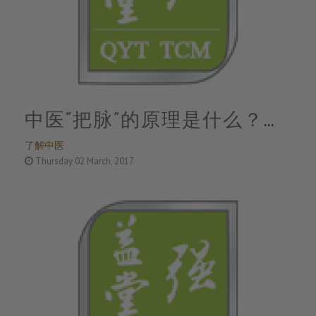
中医“把脉”的原理是什么？掌
了解中医
握这五条秒懂
Thursday 02 March, 2017