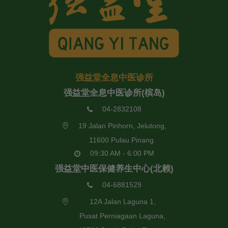
强益堂全息中医诊所
强益堂全息中医诊所(槟岛)
04-2832108
19 Jalan Pinhorn, Jelutong,
11600 Pulau Pinang.
09:30 AM - 6:00 PM
强益堂中医保健养生中心(北赖)
04-6881529
12A Jalan Laguna 1,
Pusat Perniagaan Laguna,