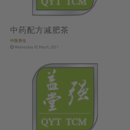
中药配方减肥茶
中医养生
Wednesday 01 March, 2017