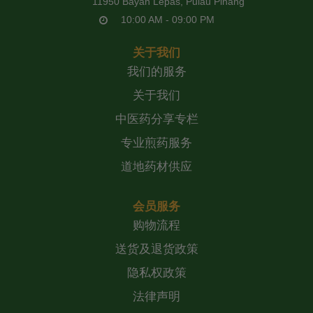
11950 Bayan Lepas, Pulau Pinang
10:00 AM - 09:00 PM
关于我们
我们的服务
关于我们
中医药分享专栏
专业煎药服务
道地药材供应
会员服务
购物流程
送货及退货政策
隐私权政策
法律声明