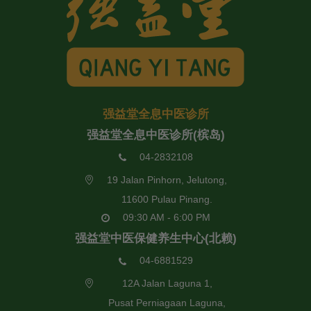
强益堂全息中医诊所
强益堂全息中医诊所(槟岛)
04-2832108
19 Jalan Pinhorn, Jelutong,
11600 Pulau Pinang.
09:30 AM - 6:00 PM
强益堂中医保健养生中心(北赖)
04-6881529
12A Jalan Laguna 1,
Pusat Perniagaan Laguna,