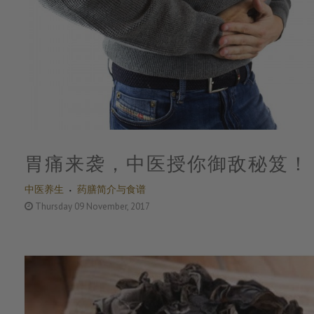
胃痛来袭，中医授你御敌秘笈！
中医养生
药膳简介与食谱
Thursday 09 November, 2017