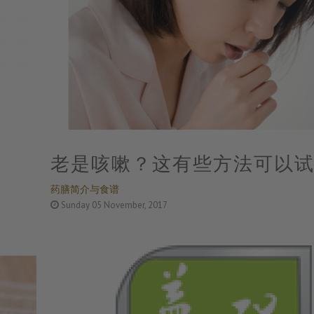
老是咳嗽？这有些方法可以
药膳简介与食谱
Sunday 05 November, 2017