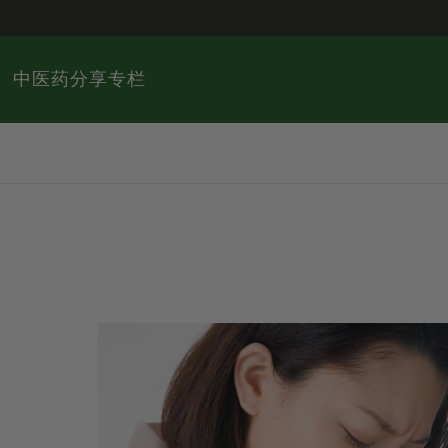
中医药分享专栏