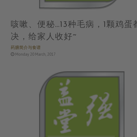
咳嗽、便秘…13种毛病，1颗鸡蛋
决，给家人收好~
药膳简介与食谱
Monday 20 March, 2017