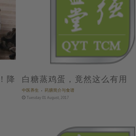
！降
白糖蒸鸡蛋，竟然这么有用
中医养生
药膳简介与食谱
Tuesday 01 August, 2017