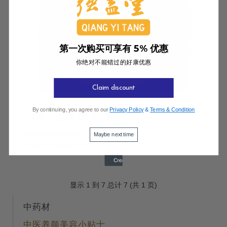
第一次购买可享有 5% 优惠
你绝对不能错过的好康优惠
Claim discount
By continuing, you agree to our
Privacy Policy
&
Terms & Condition
中医祛除黑眼圈
中医养颜美容小贴士
Maybe next time
Friday 20 January, 2017
显示 1 到 7 总计 7 (共 1 页)
中药材
中医养颜美容小贴士