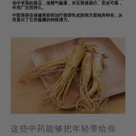
动中求美的观点，使精气畅通，并且简便易行、安全可靠，
作用广泛而持久。
中医美容在保健美容和治疗损容性皮肤病方面独具特色，从
而显示了它所蕴藏的特殊潜力。
这些中药能够把年轻带给你