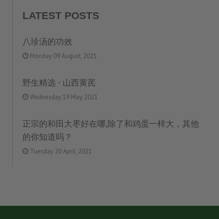
LATEST POSTS
八珍汤的功效
Monday 09 August, 2021
野生精选 - 山西黄芪
Wednesday 19 May, 2021
正宗的和田大枣好在哪,除了和鸡蛋一样大，其他
的你知道吗？
Tuesday 20 April, 2021