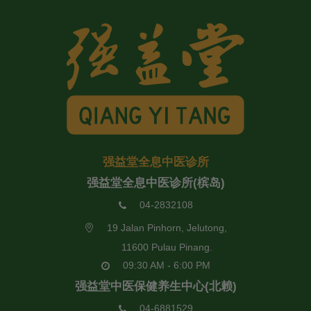
强益堂全息中医诊所
强益堂全息中医诊所(槟岛)
04-2832108
19 Jalan Pinhorn, Jelutong,
11600 Pulau Pinang.
09:30 AM - 6:00 PM
强益堂中医保健养生中心(北赖)
04-6881529