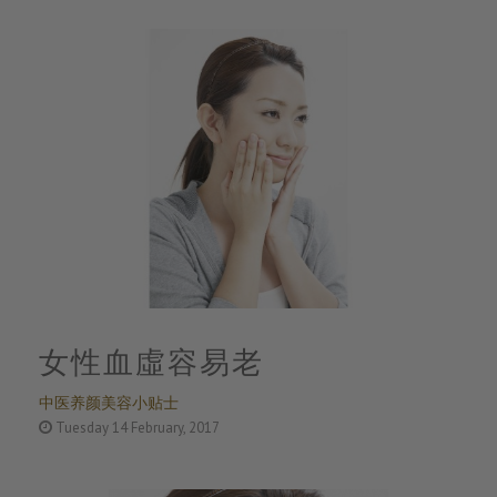
女性血虛容易老
中医养颜美容小贴士
Tuesday 14 February, 2017