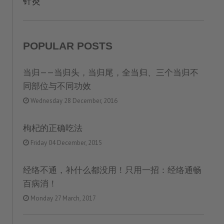
针灸
POPULAR POSTS
当归——当归头，当归尾，全当归、三个当归不
同部位与不同功效
Wednesday 28 December, 2016
枸杞的正确吃法
Friday 04 December, 2015
经络不通，补什么都没用！只用一招：经络通畅
百病消！
Monday 27 March, 2017