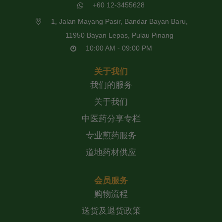
+60 12-3455628
1, Jalan Mayang Pasir, Bandar Bayan Baru,
11950 Bayan Lepas, Pulau Pinang
10:00 AM - 09:00 PM
关于我们
我们的服务
关于我们
中医药分享专栏
专业煎药服务
道地药材供应
会员服务
购物流程
送货及退货政策