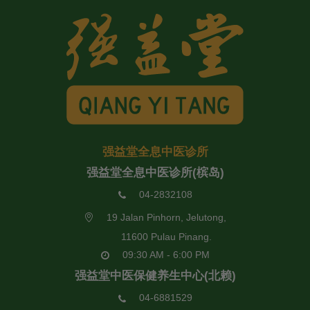
强益堂全息中医诊所
强益堂全息中医诊所(槟岛)
04-2832108
19 Jalan Pinhorn, Jelutong,
11600 Pulau Pinang.
09:30 AM - 6:00 PM
强益堂中医保健养生中心(北赖)
04-6881529