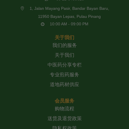
1, Jalan Mayang Pasir, Bandar Bayan Baru,
11950 Bayan Lepas, Pulau Pinang
10:00 AM - 09:00 PM
关于我们
我们的服务
关于我们
中医药分享专栏
专业煎药服务
道地药材供应
会员服务
购物流程
送货及退货政策
隐私权政策