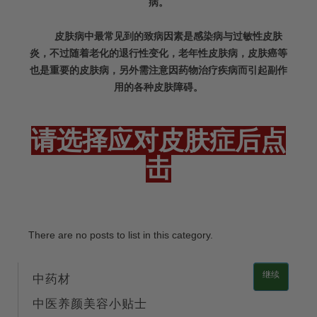
病。
皮肤病中最常见到的致病因素是感染病与过敏性皮肤
炎，不过随着老化的退行性变化，老年性皮肤病，皮肤癌等
也是重要的皮肤病，另外需注意因药物治疗疾病而引起副作
用的各种皮肤障碍。
请选择应对皮肤症后点
击
There are no posts to list in this category.
继续
中药材
中医养颜美容小贴士