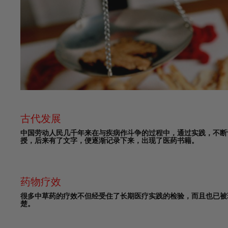
古代发展
中国劳动人民几千年来在与疾病作斗争的过程中，通过实践，不断
授，后来有了文字，便逐渐记录下来，出现了医药书籍。
药物疗效
很多中草药的疗效不但经受住了长期医疗实践的检验，而且也已被
楚。