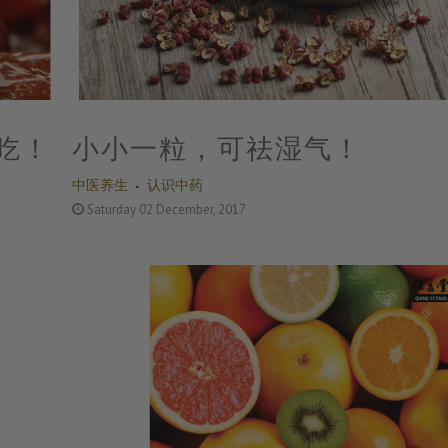
吃！
小小一粒，可祛湿气！
中医养生
认识中药
Saturday 02 December, 2017