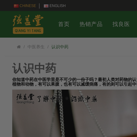
CHINESE
ENGLISH
首页
热销产品
找良医
中医养生
认识中药
认识中药
你知道中药在中医学里是不可少的一份子吗？最初人类对药物的认
植物和动物，有可以果腹，也有可以减缓病痛，有的则可以引起中