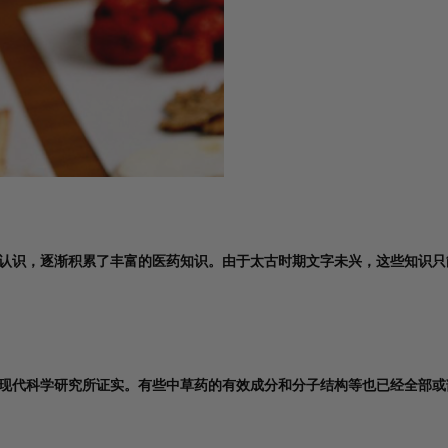
认识，逐渐积累了丰富的医药知识。由于太古时期文字未兴，这些知识只
现代科学研究所证实。有些中草药的有效成分和分子结构等也已经全部或