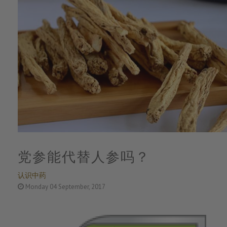
党参能代替人参吗？
认识中药
Monday 04 September, 2017