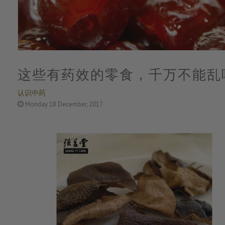
这些有药效的零食，千万不能乱
认识中药
Monday 18 December, 2017