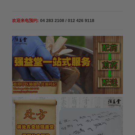
欢迎来电预约:
04 283 2108 / 012 426 9118