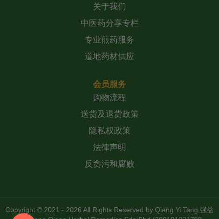
关于我们
中医药分享专栏
专业煎药服务
道地药材供应
会员服务
购物流程
送货及退货政策
隐私权政策
法律声明
反贪污和腐败
Copyright © 2021 - 2026 All Rights Reserved by
Qiang Yi Tang 强益