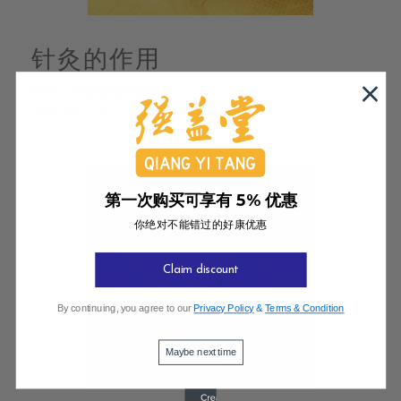
针灸的作用
针灸
强益堂诊所服务
Monday 17 August, 2015
第一次购买可享有 5% 优惠
你绝对不能错过的好康优惠
Claim discount
By continuing, you agree to our
Privacy Policy
&
Terms & Condition
Maybe next time