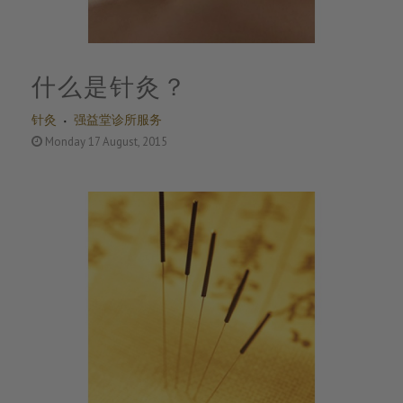
什么是针灸？
针灸
强益堂诊所服务
Monday 17 August, 2015