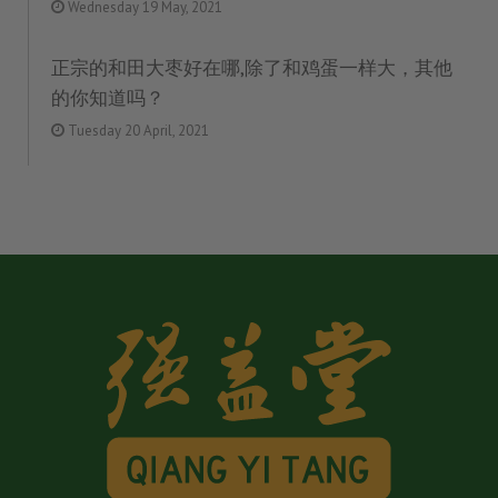
Wednesday 19 May, 2021
正宗的和田大枣好在哪,除了和鸡蛋一样大，其他
的你知道吗？
Tuesday 20 April, 2021