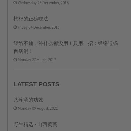
Wednesday 28 December, 2016
枸杞的正确吃法
Friday 04 December, 2015
经络不通，补什么都没用！只用一招：经络通畅
百病消！
Monday 27 March, 2017
LATEST POSTS
八珍汤的功效
Monday 09 August, 2021
野生精选 - 山西黄芪