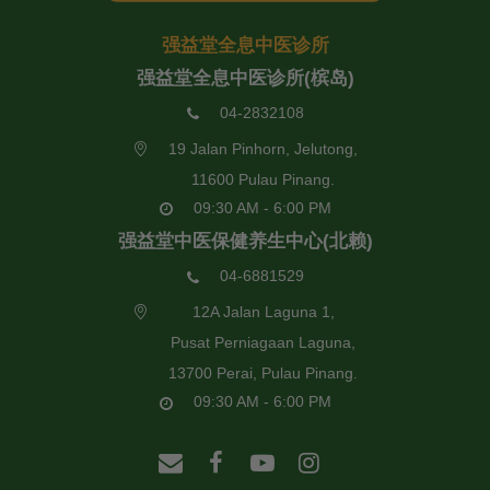
强益堂全息中医诊所
强益堂全息中医诊所(槟岛)
04-2832108
19 Jalan Pinhorn, Jelutong,
11600 Pulau Pinang.
09:30 AM - 6:00 PM
强益堂中医保健养生中心(北赖)
04-6881529
12A Jalan Laguna 1,
Pusat Perniagaan Laguna,
13700 Perai, Pulau Pinang.
09:30 AM - 6:00 PM