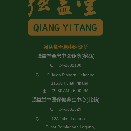
强益堂全息中医诊所
强益堂全息中医诊所(槟岛)
04-2832108
19 Jalan Pinhorn, Jelutong,
11600 Pulau Pinang.
09:30 AM - 6:00 PM
强益堂中医保健养生中心(北赖)
04-6881529
12A Jalan Laguna 1,
Pusat Perniagaan Laguna,