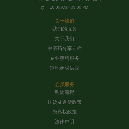
10:00 AM - 09:00 PM
关于我们
我们的服务
关于我们
中医药分享专栏
专业煎药服务
道地药材供应
会员服务
购物流程
送货及退货政策
隐私权政策
法律声明