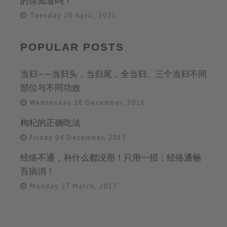
的你知道吗？
Tuesday 20 April, 2021
POPULAR POSTS
当归——当归头，当归尾，全当归、三个当归不同
部位与不同功效
Wednesday 28 December, 2016
枸杞的正确吃法
Friday 04 December, 2015
经络不通，补什么都没用！只用一招：经络通畅
百病消！
Monday 27 March, 2017