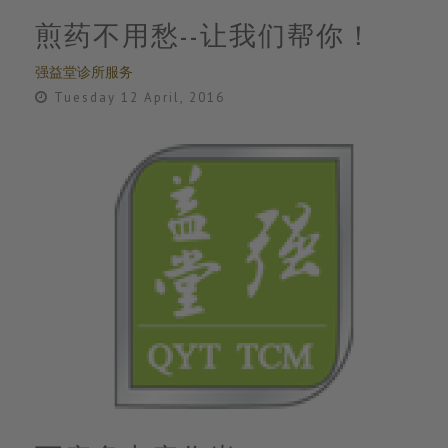
煎药不用愁--让我们帮你！
强益堂诊所服务
Tuesday 12 April, 2016