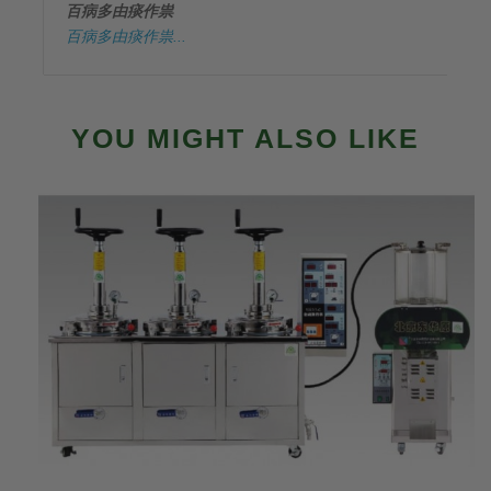
百病多由痰作祟
百病多由痰作祟...
YOU MIGHT ALSO LIKE