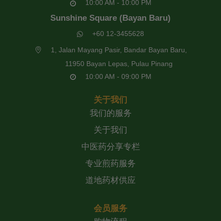
10:00 AM - 10:00 PM
Sunshine Square (Bayan Baru)
+60 12-3455628
1, Jalan Mayang Pasir, Bandar Bayan Baru,
11950 Bayan Lepas, Pulau Pinang
10:00 AM - 09:00 PM
关于我们
我们的服务
关于我们
中医药分享专栏
专业煎药服务
道地药材供应
会员服务