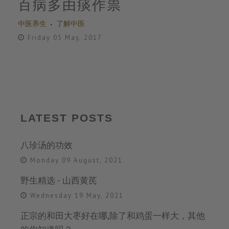
百病多由痰作祟
中医养生
了解中医
Friday 05 May, 2017
LATEST POSTS
八珍汤的功效
Monday 09 August, 2021
野生精选 - 山西黄芪
Wednesday 19 May, 2021
正宗的和田大枣好在哪,除了和鸡蛋一样大，其他