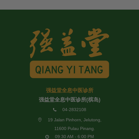
强益堂全息中医诊所
强益堂全息中医诊所(槟岛)
04-2832108
19 Jalan Pinhorn, Jelutong,
11600 Pulau Pinang.
09:30 AM - 6:00 PM