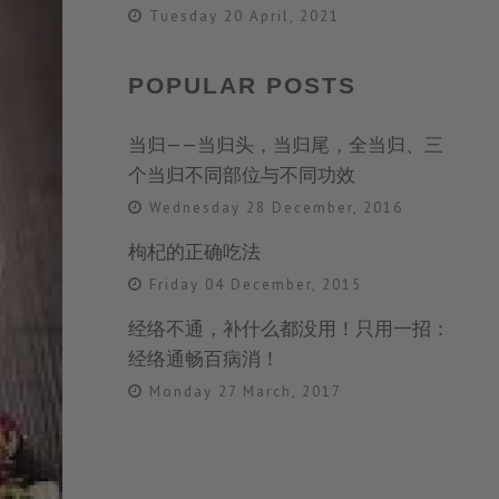
Tuesday 20 April, 2021
POPULAR POSTS
当归——当归头，当归尾，全当归、三
个当归不同部位与不同功效
Wednesday 28 December, 2016
枸杞的正确吃法
Friday 04 December, 2015
经络不通，补什么都没用！只用一招：
经络通畅百病消！
Monday 27 March, 2017