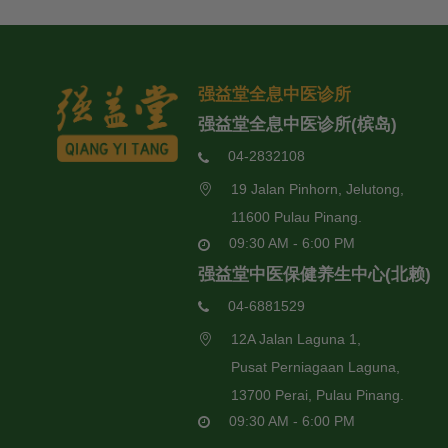
强益堂全息中医诊所
强益堂全息中医诊所(槟岛)
04-2832108
19 Jalan Pinhorn, Jelutong,
11600 Pulau Pinang.
09:30 AM - 6:00 PM
强益堂中医保健养生中心(北赖)
04-6881529
12A Jalan Laguna 1,
Pusat Perniagaan Laguna,
13700 Perai, Pulau Pinang.
09:30 AM - 6:00 PM