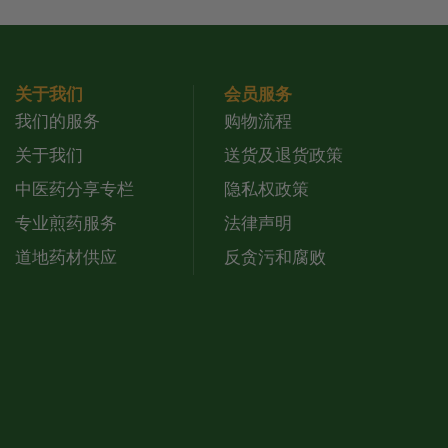
关于我们
会员服务
我们的服务
购物流程
关于我们
送货及退货政策
中医药分享专栏
隐私权政策
专业煎药服务
法律声明
道地药材供应
反贪污和腐败