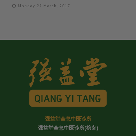
Monday 27 March, 2017
强益堂全息中医诊所
强益堂全息中医诊所(槟岛)