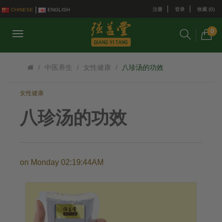
注册
登录
收藏 (0)
CHINESE
ENGLISH
0
中医养生
女性健康
八珍汤的功效
女性健康
八珍汤的功效
on
Monday 02:19:44AM