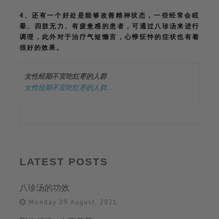
4、还有一个好处是能够改善精神状态，一些经常会眩
晕、四肢无力、有疲惫感的患者，可通过八珍汤来进行
调理，此外对于治疗气短懒言，心悸怔忡的症状也有着
很好的效果。
女性经期不宜吃红枣的人群
女性经期不宜吃红枣的人群...
LATEST POSTS
八珍汤的功效
Monday 09 August, 2021