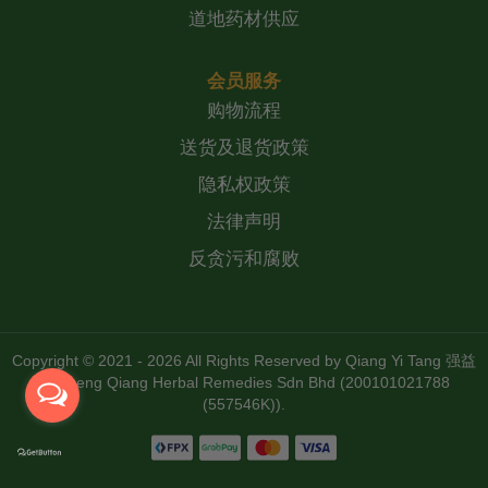
道地药材供应
会员服务
购物流程
送货及退货政策
隐私权政策
法律声明
反贪污和腐败
Copyright © 2021 - 2026 All Rights Reserved by
Qiang Yi Tang 强益
堂 Zheng Qiang Herbal Remedies Sdn Bhd (200101021788
(557546K))
.