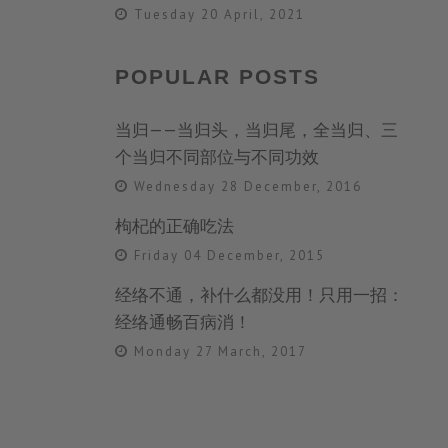
Tuesday 20 April, 2021
POPULAR POSTS
当归——当归头，当归尾，全当归、三
个当归不同部位与不同功效
Wednesday 28 December, 2016
枸杞的正确吃法
Friday 04 December, 2015
经络不通，补什么都没用！只用一招：
经络通畅百病消！
Monday 27 March, 2017