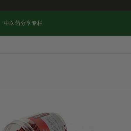
中医药分享专栏