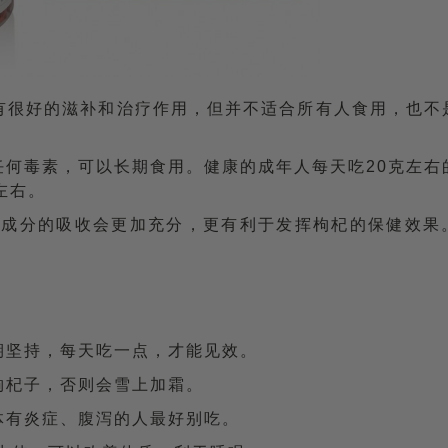
有很好的滋补和治疗作用，但并不适合所有人食用，也不
任何毒素，可以长期食用。健康的成年人每天吃20克左右
左右。
养成分的吸收会更加充分，更有利于发挥枸杞的保健效果
期坚持，每天吃一点，才能见效。
枸杞子，否则会雪上加霜。
体有炎症、腹泻的人最好别吃。