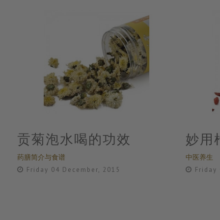
贡菊泡水喝的功效
妙用
药膳简介与食谱
中医养生
Friday 04 December, 2015
Friday