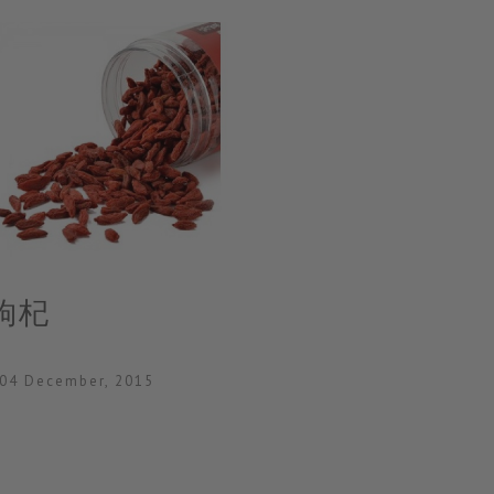
枸杞
 04 December, 2015