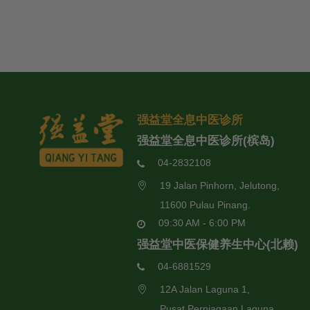
强益堂全息中医诊所
强益堂全息中医诊所(槟岛)
04-2832108
19 Jalan Pinhorn, Jelutong,
11600 Pulau Pinang.
09:30 AM - 6:00 PM
强益堂中医保健养生中心(北赖)
04-6881529
12A Jalan Laguna 1,
Pusat Perniagaan Laguna,