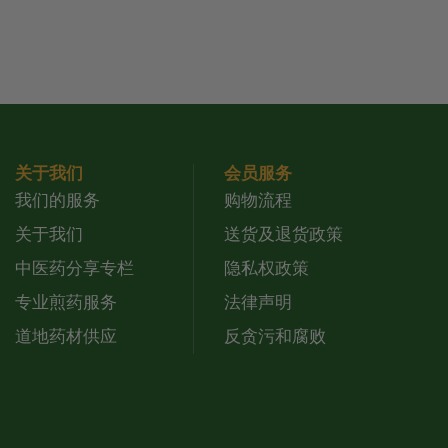
关于我们
会员服务
我们的服务
购物流程
关于我们
送货及退货政策
中医药分享专栏
隐私权政策
专业煎药服务
法律声明
道地药材供应
反贪污和腐败