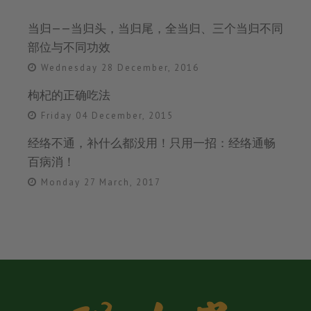
当归——当归头，当归尾，全当归、三个当归不同
部位与不同功效
Wednesday 28 December, 2016
枸杞的正确吃法
Friday 04 December, 2015
经络不通，补什么都没用！只用一招：经络通畅
百病消！
Monday 27 March, 2017