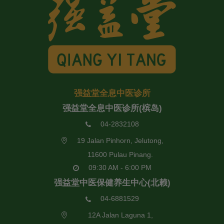
强益堂全息中医诊所
强益堂全息中医诊所(槟岛)
04-2832108
19 Jalan Pinhorn, Jelutong,
11600 Pulau Pinang.
09:30 AM - 6:00 PM
强益堂中医保健养生中心(北赖)
04-6881529
12A Jalan Laguna 1,