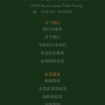
11950 Bayan Lepas, Pulau Pinang
10:00 AM - 09:00 PM
关于我们
我们的服务
关于我们
中医药分享专栏
专业煎药服务
道地药材供应
会员服务
购物流程
送货及退货政策
隐私权政策
法律声明