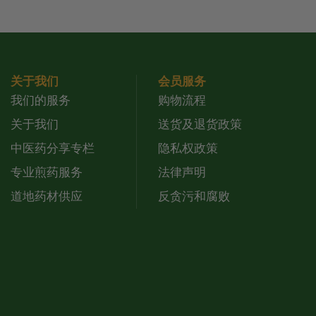
关于我们
会员服务
我们的服务
购物流程
关于我们
送货及退货政策
中医药分享专栏
隐私权政策
专业煎药服务
法律声明
道地药材供应
反贪污和腐败