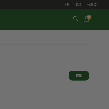
注册
登录
收藏 (0)
0
继续