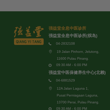
强益堂全息中医诊所
强益堂全息中医诊所(槟岛)
04-2832108
19 Jalan Pinhorn, Jelutong,
11600 Pulau Pinang.
09:30 AM - 6:00 PM
强益堂中医保健养生中心(北赖)
04-6881529
12A Jalan Laguna 1,
Pusat Perniagaan Laguna,
13700 Perai, Pulau Pinang.
09:30 AM - 6:00 PM