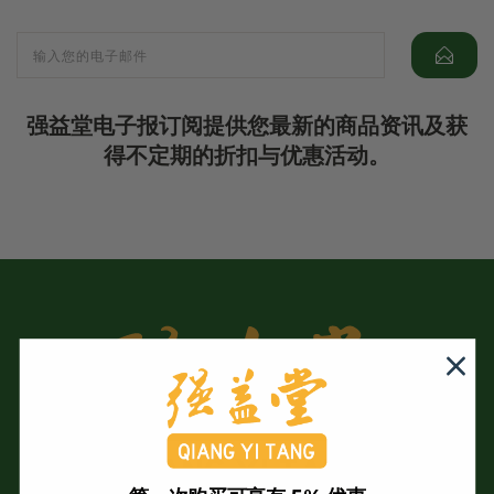
强益堂电子报订阅提供您最新的商品资讯及获
得不定期的折扣与优惠活动。