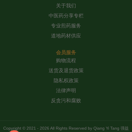
关于我们
中医药分享专栏
专业煎药服务
道地药材供应
会员服务
购物流程
送货及退货政策
隐私权政策
法律声明
反贪污和腐败
Copyright © 2021 - 2026 All Rights Reserved by
Qiang Yi Tang 强益