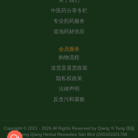
关于我们
中医药分享专栏
专业煎药服务
道地药材供应
会员服务
购物流程
送货及退货政策
隐私权政策
法律声明
反贪污和腐败
Copyright © 2021 - 2026 All Rights Reserved by
Qiang Yi Tang 强益
堂 Zheng Qiang Herbal Remedies Sdn Bhd (200101021788