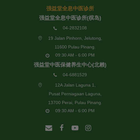
强益堂全息中医诊所
强益堂全息中医诊所(槟岛)
04-2832108
19 Jalan Pinhorn, Jelutong,
11600 Pulau Pinang.
09:30 AM - 6:00 PM
强益堂中医保健养生中心(北赖)
04-6881529
12A Jalan Laguna 1,
Pusat Perniagaan Laguna,
13700 Perai, Pulau Pinang.
09:30 AM - 6:00 PM