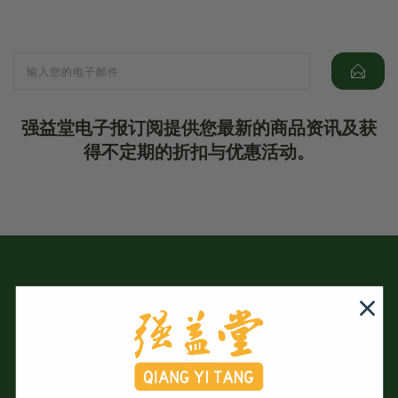
强益堂电子报订阅提供您最新的商品资讯及获
得不定期的折扣与优惠活动。