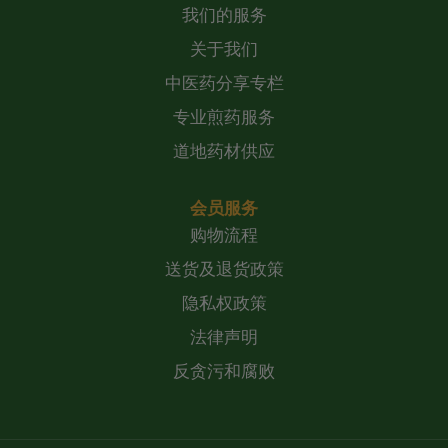
我们的服务
关于我们
中医药分享专栏
专业煎药服务
道地药材供应
会员服务
购物流程
送货及退货政策
隐私权政策
法律声明
反贪污和腐败