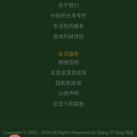
关于我们
中医药分享专栏
专业煎药服务
道地药材供应
会员服务
购物流程
送货及退货政策
隐私权政策
法律声明
反贪污和腐败
Copyright © 2021 - 2026 All Rights Reserved by
Qiang Yi Tang 强益