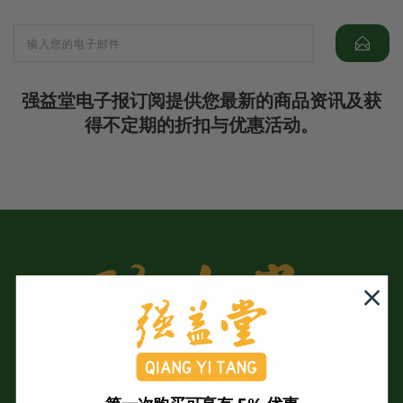
强益堂电子报订阅提供您最新的商品资讯及获
得不定期的折扣与优惠活动。