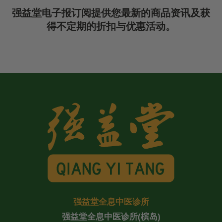
强益堂电子报订阅提供您最新的商品资讯及获
得不定期的折扣与优惠活动。
强益堂全息中医诊所
强益堂全息中医诊所(槟岛)