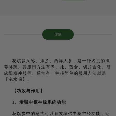
详情
花旗参又称、洋参、西洋人参，是一种名贵的滋
养补药。其服用方法有煮、炖、蒸食、切片含化、研
成细粉冲服等。通常有一种很简单的服用方法就是
【泡水喝】。
【功效与作用】
1、增强中枢神经系统功能
花旗参中的皂甙可以有效增强中枢神经功能，达