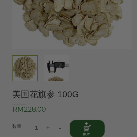
美国花旗参 100G
RM228.00
数量