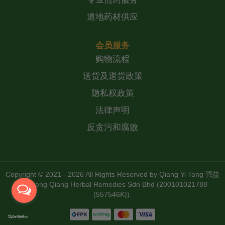
道地药材供应
会员服务
购物流程
送货及退货政策
隐私权政策
法律声明
反贪污和腐败
Copyright © 2021 - 2026 All Rights Reserved by
Qiang Yi Tang 强益
堂 Zheng Qiang Herbal Remedies Sdn Bhd (200101021788
(557546K))
.