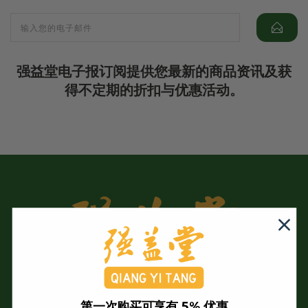
强益堂电子报订阅提供您最新的商品资讯及获
得不定期的折扣与优惠活动。
第一次购买可享有 5% 优惠