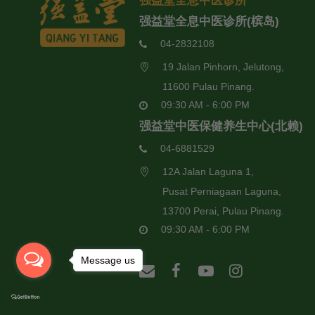
强益堂全息中医诊所
强益堂全息中医诊所(槟岛)
04-2832108
19 Jalan Pinhorn, Jelutong,
11600 Pulau Pinang.
09:30 AM - 6:00 PM
强益堂中医保健养生中心(北赖)
04-6881529
12A Jalan Laguna 1,
Pusat Perniagaan Laguna,
13700 Perai, Pulau Pinang.
09:30 AM - 6:00 PM
Message us