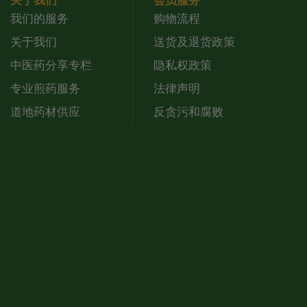
关于我们
会员服务
我们的服务
购物流程
关于我们
送货及退货政策
中医药分享专栏
隐私权政策
专业煎药服务
法律声明
道地药材供应
反贪污和腐败