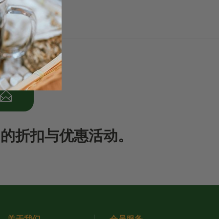
期的折扣与优惠活动。