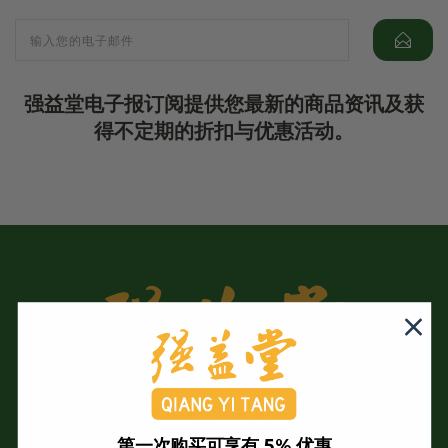
强益堂电子报订阅提供您最新的商品资讯及获
得不定期的折扣与优惠活动。
第一次购买可享有 5% 优惠