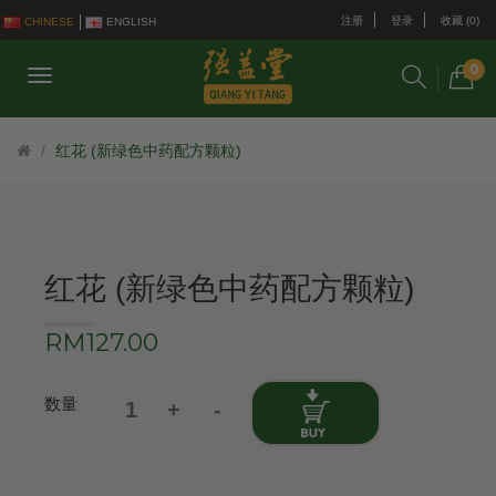
注册
登录
收藏 (0)
CHINESE
ENGLISH
0
红花 (新绿色中药配方颗粒)
红花 (新绿色中药配方颗粒)
RM127.00
数量