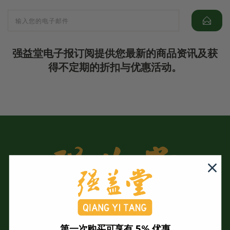
强益堂电子报订阅提供您最新的商品资讯及获
得不定期的折扣与优惠活动。
第一次购买可享有 5% 优惠