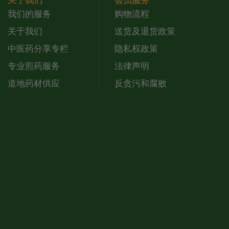
关于我们
会员服务
我们的服务
购物流程
关于我们
送货及退货政策
中医药分享专栏
隐私权政策
专业煎药服务
法律声明
道地药材供应
反贪污和腐败