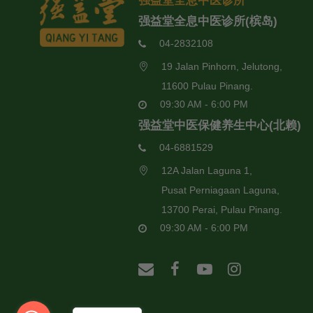
强益堂全息中医诊所
强益堂全息中医诊所(槟岛)
04-2832108
19 Jalan Pinhorn, Jelutong,
11600 Pulau Pinang.
09:30 AM - 6:00 PM
强益堂中医保健养生中心(北赖)
04-6881529
12A Jalan Laguna 1,
Pusat Perniagaan Laguna,
13700 Perai, Pulau Pinang.
09:30 AM - 6:00 PM