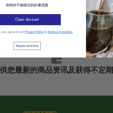
你绝对不能错过的好康优惠
Claim discount
, you agree to our
Privacy Policy
&
Terms & Condition
Maybe next time
供您最新的商品资讯及获得不定