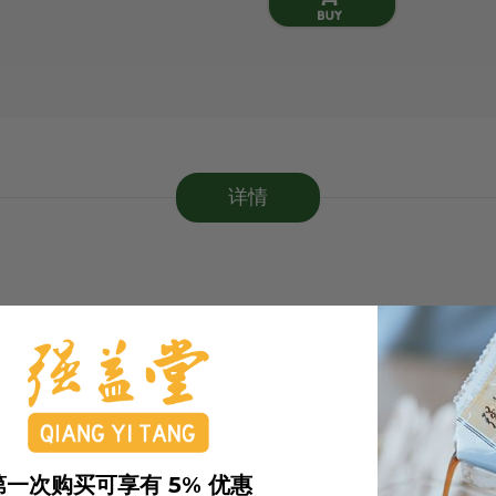
详情
第一次购买可享有 5% 优惠