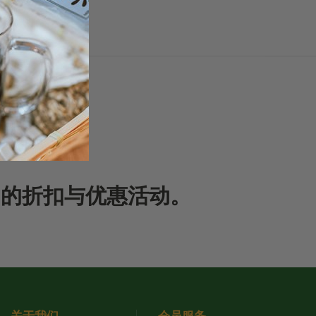
期的折扣与优惠活动。