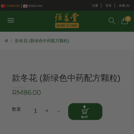
注册
登录
收藏 (0)
CHINESE
ENGLISH
0
款冬花 (新绿色中药配方颗粒)
款冬花 (新绿色中药配方颗粒)
RM86.00
数量