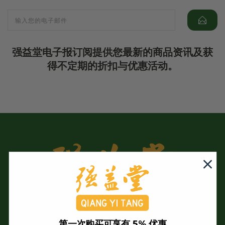
强益堂电子报订阅提供您最新的商品资讯及获
得不定期的折扣与优惠活动。
第一次购买可享有 5% 优惠