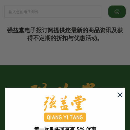
强益堂电子报订阅提供您最新的商品资讯及获
得不定期的折扣与优惠活动。
第一次购买可享有 5% 优惠